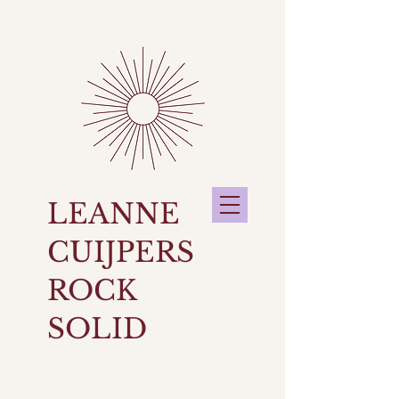
LEANNE
CUIJPERS
ROCK
SOLID